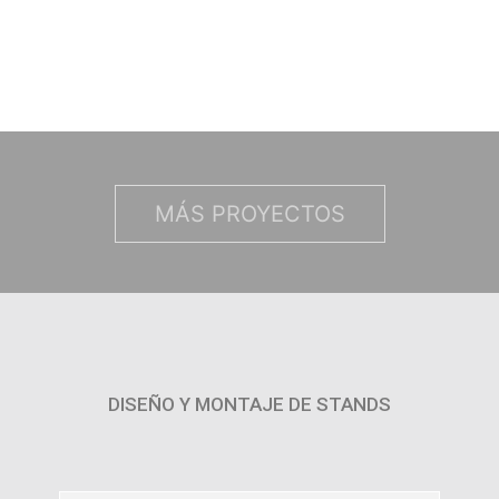
MÁS PROYECTOS
DISEÑO Y MONTAJE DE STANDS