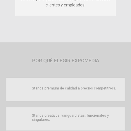
clientes y empleados.
POR QUÉ ELEGIR EXPOMEDIA
Stands premium de calidad a precios competitivos.
Stands creativos, vanguardistas, funcionales y
singulares.