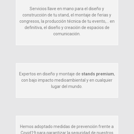
Servicios llave en mano para el diseño y
construcción de tu stand, el montaje de ferias y
congresos, la producción técnica de tu evento,… en
definitiva, el diseño y creación de espacios de
comunicación.
Expertos en diseño y montaje de
stands premium
,
con bajo impacto medioambiental y en cualquier
lugar del mundo.
Hemos adoptado medidas de prevención frente a
Covid19 para garantizar la seguridad de nuestros