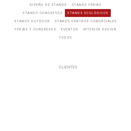
DISEÑO DE STANDS
STANDS FERIAS
STANDS CONGRESOS
STANDS ECOLÓGICOS
STANDS OUTDOOR
STANDS CENTROS COMERCIALES
FERIAS Y CONGRESOS
EVENTOS
INTERIOR DESIGN
TODOS
CLIENTES