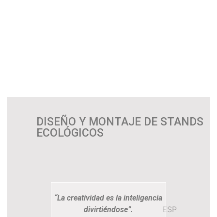
DISEÑO Y MONTAJE DE STANDS
ECOLÓGICOS
“La creatividad es la inteligencia
ESP
divirtiéndose”.