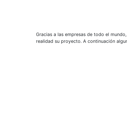
Gracias a las empresas de todo el mundo,
realidad su proyecto. A continuación algu