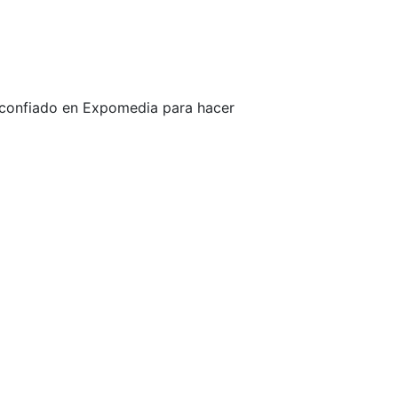
n confiado en Expomedia para hacer