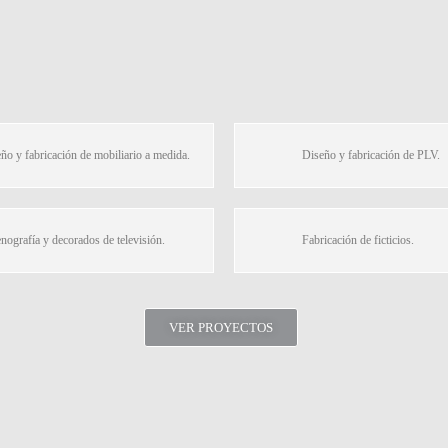
ño y fabricación de mobiliario a medida.
Diseño y fabricación de PLV.
nografía y decorados de televisión.
Fabricación de ficticios.
VER PROYECTOS