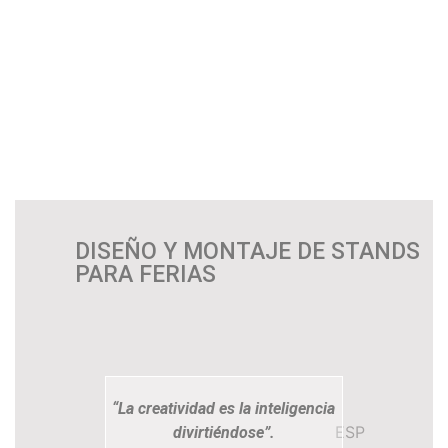
DISEÑO Y MONTAJE DE STANDS
PARA FERIAS
“La creatividad es la inteligencia
ESP
divirtiéndose”.