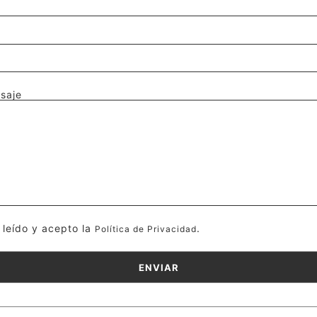
saje
 leído y acepto la
.
Política de Privacidad