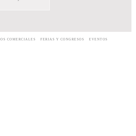
ROS COMERCIALES
FERIAS Y CONGRESOS
EVENTOS