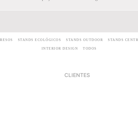
RESOS
STANDS ECOLÓGICOS
STANDS OUTDOOR
STANDS CENT
INTERIOR DESIGN
TODOS
CLIENTES