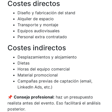
Costes directos
Diseño y fabricación del stand
Alquiler de espacio
Transporte y montaje
Equipos audiovisuales
Personal extra contratado
Costes indirectos
Desplazamientos y alojamiento
Dietas
Horas del equipo comercial
Material promocional
Campañas previas de captación (email,
LinkedIn Ads, etc.)
📌
Consejo profesional:
haz un presupuesto
realista antes del evento. Eso facilitará el análisis
posterior.