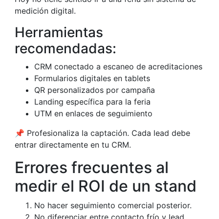
medición digital.
Herramientas
recomendadas:
CRM conectado a escaneo de acreditaciones
Formularios digitales en tablets
QR personalizados por campaña
Landing específica para la feria
UTM en enlaces de seguimiento
📌 Profesionaliza la captación. Cada lead debe
entrar directamente en tu CRM.
Errores frecuentes al
medir el ROI de un stand
No hacer seguimiento comercial posterior.
No diferenciar entre contacto frío y lead