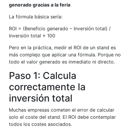
generado gracias a la feria
La fórmula básica sería:
ROI = (Beneficio generado – Inversión total) /
Inversión total × 100
Pero en la práctica, medir el ROI de un stand es
más complejo que aplicar una fórmula. Porque no
todo el valor generado es inmediato ni directo.
Paso 1: Calcula
correctamente la
inversión total
Muchas empresas cometen el error de calcular
solo el coste del stand. El ROI debe contemplar
todos los costes asociados.