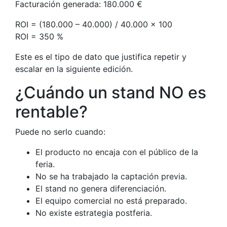
Facturación generada: 180.000 €
ROI = (180.000 – 40.000) / 40.000 × 100
ROI = 350 %
Este es el tipo de dato que justifica repetir y
escalar en la siguiente edición.
¿Cuándo un stand NO es
rentable?
Puede no serlo cuando:
El producto no encaja con el público de la
feria.
No se ha trabajado la captación previa.
El stand no genera diferenciación.
El equipo comercial no está preparado.
No existe estrategia postferia.