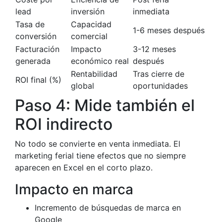
lead
inversión
inmediata
Tasa de
Capacidad
1-6 meses después
conversión
comercial
Facturación
Impacto
3-12 meses
generada
económico real
después
Rentabilidad
Tras cierre de
ROI final (%)
global
oportunidades
Paso 4: Mide también el
ROI indirecto
No todo se convierte en venta inmediata. El
marketing ferial tiene efectos que no siempre
aparecen en Excel en el corto plazo.
Impacto en marca
Incremento de búsquedas de marca en
Google