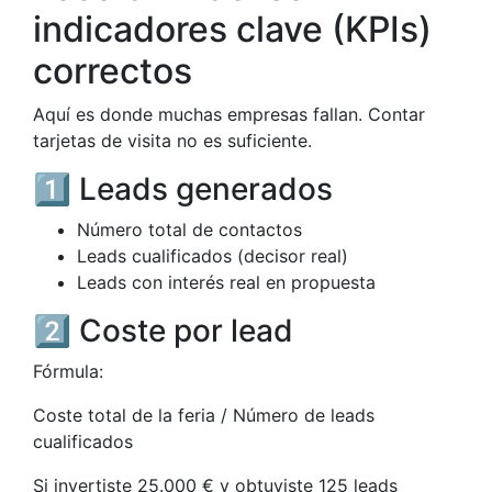
indicadores clave (KPIs)
correctos
Aquí es donde muchas empresas fallan. Contar
tarjetas de visita no es suficiente.
1️⃣ Leads generados
Número total de contactos
Leads cualificados (decisor real)
Leads con interés real en propuesta
2️⃣ Coste por lead
Fórmula:
Coste total de la feria / Número de leads
cualificados
Si invertiste 25.000 € y obtuviste 125 leads