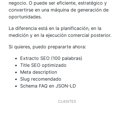
negocio. O puede ser eficiente, estratégico y
convertirse en una máquina de generación de
oportunidades.
La diferencia está en la planificación, en la
medición y en la ejecución comercial posterior.
Si quieres, puedo prepararte ahora:
Extracto SEO (100 palabras)
Title SEO optimizado
Meta description
Slug recomendado
Schema FAQ en JSON-LD
CLIENTES