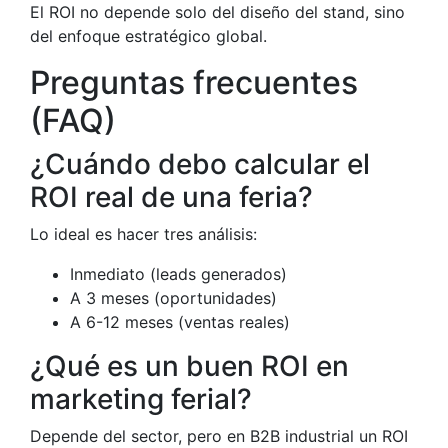
El ROI no depende solo del diseño del stand, sino
del enfoque estratégico global.
Preguntas frecuentes
(FAQ)
¿Cuándo debo calcular el
ROI real de una feria?
Lo ideal es hacer tres análisis:
Inmediato (leads generados)
A 3 meses (oportunidades)
A 6-12 meses (ventas reales)
¿Qué es un buen ROI en
marketing ferial?
Depende del sector, pero en B2B industrial un ROI