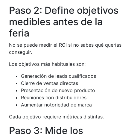
Paso 2: Define objetivos
medibles antes de la
feria
No se puede medir el ROI si no sabes qué querías
conseguir.
Los objetivos más habituales son:
Generación de leads cualificados
Cierre de ventas directas
Presentación de nuevo producto
Reuniones con distribuidores
Aumentar notoriedad de marca
Cada objetivo requiere métricas distintas.
Paso 3: Mide los