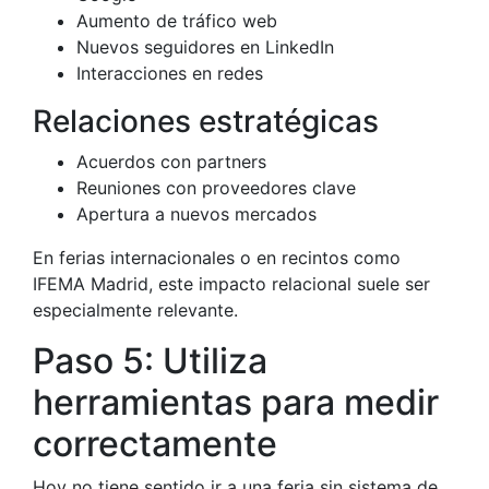
Aumento de tráfico web
Nuevos seguidores en LinkedIn
Interacciones en redes
Relaciones estratégicas
Acuerdos con partners
Reuniones con proveedores clave
Apertura a nuevos mercados
En ferias internacionales o en recintos como
IFEMA Madrid
, este impacto relacional suele ser
especialmente relevante.
Paso 5: Utiliza
herramientas para medir
correctamente
Hoy no tiene sentido ir a una feria sin sistema de