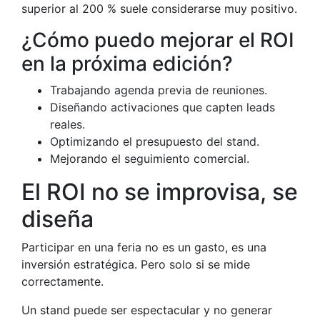
superior al 200 % suele considerarse muy positivo.
¿Cómo puedo mejorar el ROI
en la próxima edición?
Trabajando agenda previa de reuniones.
Diseñando activaciones que capten leads
reales.
Optimizando el presupuesto del stand.
Mejorando el seguimiento comercial.
El ROI no se improvisa, se
diseña
Participar en una feria no es un gasto, es una
inversión estratégica. Pero solo si se mide
correctamente.
Un stand puede ser espectacular y no generar