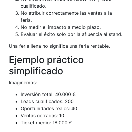
cualificado.
No atribuir correctamente las ventas a la
feria.
No medir el impacto a medio plazo.
Evaluar el éxito solo por la afluencia al stand.
Una feria llena no significa una feria rentable.
Ejemplo práctico
simplificado
Imaginemos:
Inversión total: 40.000 €
Leads cualificados: 200
Oportunidades reales: 40
Ventas cerradas: 10
Ticket medio: 18.000 €