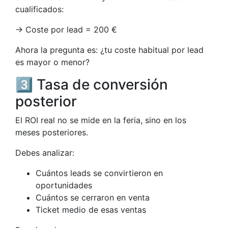
cualificados:
→ Coste por lead = 200 €
Ahora la pregunta es: ¿tu coste habitual por lead
es mayor o menor?
3️⃣ Tasa de conversión
posterior
El ROI real no se mide en la feria, sino en los
meses posteriores.
Debes analizar:
Cuántos leads se convirtieron en
oportunidades
Cuántos se cerraron en venta
Ticket medio de esas ventas