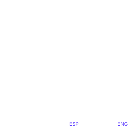
ESP
ENG