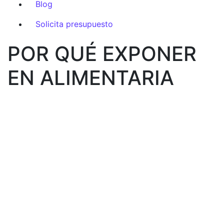
Blog
Solicita presupuesto
POR QUÉ EXPONER
EN ALIMENTARIA