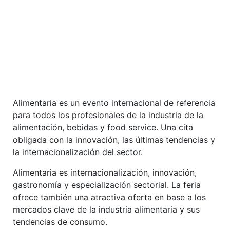
Alimentaria es un evento internacional de referencia
para todos los profesionales de la industria de la
alimentación, bebidas y food service. Una cita
obligada con la innovación, las últimas tendencias y
la internacionalización del sector.
Alimentaria es internacionalización, innovación,
gastronomía y especialización sectorial. La feria
ofrece también una atractiva oferta en base a los
mercados clave de la industria alimentaria y sus
tendencias de consumo.