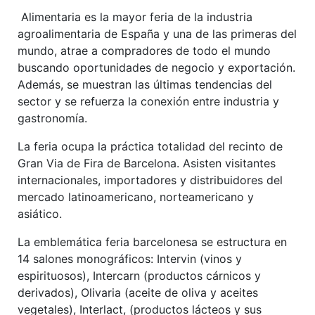
Alimentaria es la mayor feria de la industria
agroalimentaria de España y una de las primeras del
mundo, atrae a compradores de todo el mundo
buscando oportunidades de negocio y exportación.
Además, se muestran las últimas tendencias del
sector y se refuerza la conexión entre industria y
gastronomía.
La feria ocupa la práctica totalidad del recinto de
Gran Via de Fira de Barcelona. Asisten visitantes
internacionales, importadores y distribuidores del
mercado latinoamericano, norteamericano y
asiático.
La emblemática feria barcelonesa se estructura en
14 salones monográficos: Intervin (vinos y
espirituosos), Intercarn (productos cárnicos y
derivados), Olivaria (aceite de oliva y aceites
vegetales), Interlact, (productos lácteos y sus