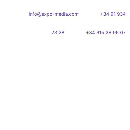
info@expo-media.com
+34 91 934
23 28
+34 615 28 96 07