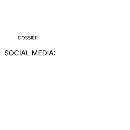
DOSSIER
SOCIAL MEDIA: