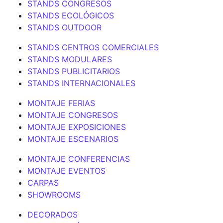
STANDS CONGRESOS
STANDS ECOLÓGICOS
STANDS OUTDOOR
STANDS CENTROS COMERCIALES
STANDS MODULARES
STANDS PUBLICITARIOS
STANDS INTERNACIONALES
MONTAJE FERIAS
MONTAJE CONGRESOS
MONTAJE EXPOSICIONES
MONTAJE ESCENARIOS
MONTAJE CONFERENCIAS
MONTAJE EVENTOS
CARPAS
SHOWROOMS
DECORADOS