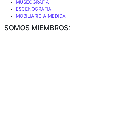
MUSEOGRAFÍA
ESCENOGRAFÍA
MOBILIARIO A MEDIDA
SOMOS MIEMBROS: