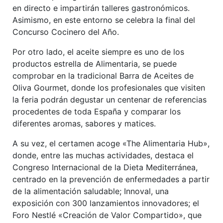
en directo e impartirán talleres gastronómicos.
Asimismo, en este entorno se celebra la final del
Concurso Cocinero del Año.
Por otro lado, el aceite siempre es uno de los
productos estrella de Alimentaria, se puede
comprobar en la tradicional Barra de Aceites de
Oliva Gourmet, donde los profesionales que visiten
la feria podrán degustar un centenar de referencias
procedentes de toda España y comparar los
diferentes aromas, sabores y matices.
A su vez, el certamen acoge «The Alimentaria Hub»,
donde, entre las muchas actividades, destaca el
Congreso Internacional de la Dieta Mediterránea,
centrado en la prevención de enfermedades a partir
de la alimentación saludable; Innoval, una
exposición con 300 lanzamientos innovadores; el
Foro Nestlé «Creación de Valor Compartido», que