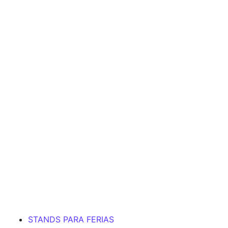
STANDS PARA FERIAS