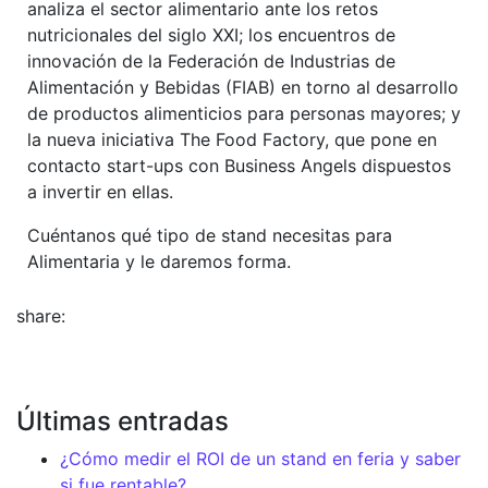
analiza el sector alimentario ante los retos
nutricionales del siglo XXI; los encuentros de
innovación de la Federación de Industrias de
Alimentación y Bebidas (FIAB) en torno al desarrollo
de productos alimenticios para personas mayores; y
la nueva iniciativa The Food Factory, que pone en
contacto start-ups con Business Angels dispuestos
a invertir en ellas.
Cuéntanos qué tipo de stand necesitas para
Alimentaria y le daremos forma.
share:
Últimas entradas
¿Cómo medir el ROI de un stand en feria y saber
si fue rentable?