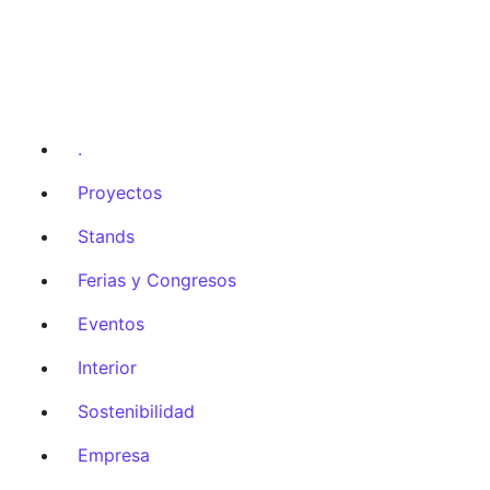
.
Proyectos
Stands
Ferias y Congresos
Eventos
Interior
Sostenibilidad
Empresa