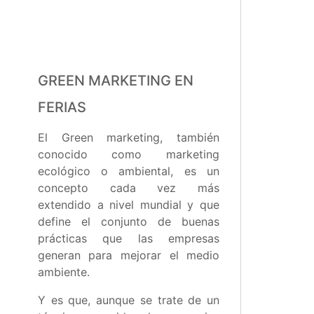
GREEN MARKETING EN
FERIAS
El Green marketing, también
conocido como marketing
ecológico o ambiental, es un
concepto cada vez más
extendido a nivel mundial y que
define el conjunto de buenas
prácticas que las empresas
generan para mejorar el medio
ambiente.
Y es que, aunque se trate de un