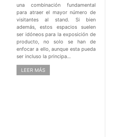
una combinación fundamental
para atraer el mayor número de
visitantes al stand. Si bien
además, estos espacios suelen
ser idóneos para la exposición de
producto, no solo se han de
enfocar a ello, aunque esta pueda
ser incluso la principa...
LEER MÁS