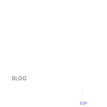
BLOG
ESP