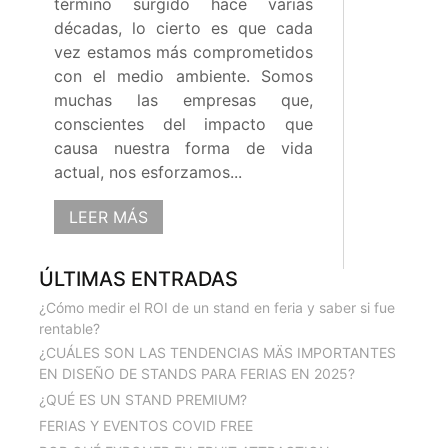
término surgido hace varias
décadas, lo cierto es que cada
vez estamos más comprometidos
con el medio ambiente. Somos
muchas las empresas que,
conscientes del impacto que
causa nuestra forma de vida
actual, nos esforzamos...
LEER MÁS
ÚLTIMAS ENTRADAS
¿Cómo medir el ROI de un stand en feria y saber si fue
rentable?
¿CUÁLES SON LAS TENDENCIAS MÄS IMPORTANTES
EN DISEÑO DE STANDS PARA FERIAS EN 2025?
¿QUÉ ES UN STAND PREMIUM?
FERIAS Y EVENTOS COVID FREE