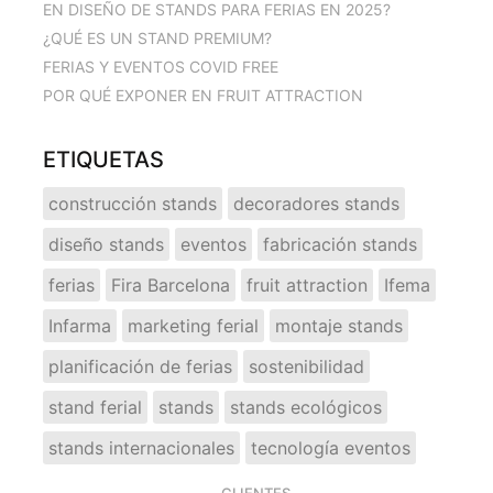
EN DISEÑO DE STANDS PARA FERIAS EN 2025?
¿QUÉ ES UN STAND PREMIUM?
FERIAS Y EVENTOS COVID FREE
POR QUÉ EXPONER EN FRUIT ATTRACTION
ETIQUETAS
construcción stands
decoradores stands
diseño stands
eventos
fabricación stands
ferias
Fira Barcelona
fruit attraction
Ifema
Infarma
marketing ferial
montaje stands
planificación de ferias
sostenibilidad
stand ferial
stands
stands ecológicos
stands internacionales
tecnología eventos