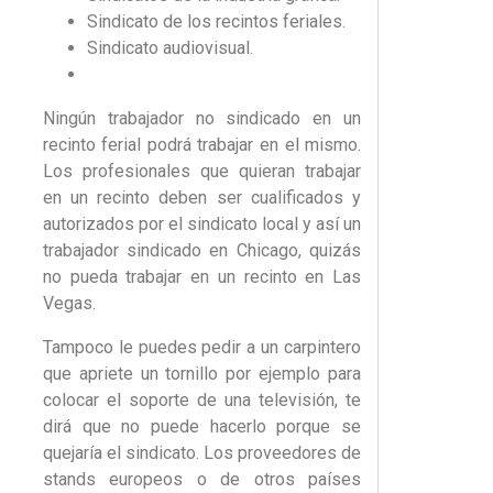
Sindicato de los recintos feriales.
Sindicato audiovisual.
Ningún trabajador no sindicado en un
recinto ferial podrá trabajar en el mismo.
Los profesionales que quieran trabajar
en un recinto deben ser cualificados y
autorizados por el sindicato local y así un
trabajador sindicado en Chicago, quizás
no pueda trabajar en un recinto en Las
Vegas.
Tampoco le puedes pedir a un carpintero
que apriete un tornillo por ejemplo para
colocar el soporte de una televisión, te
dirá que no puede hacerlo porque se
quejaría el sindicato. Los proveedores de
stands europeos o de otros países