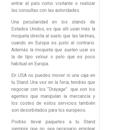
entrar al país como visitante o realizar
las consultas con las autoridades.
Una peculiaridad en los stands de
Estados Unidos, es que allí usan más la
moqueta directa al suelo que las tarimas,
cuando en Europa es justo al contrario.
Además la moqueta que suelen usar es
la de tipo velour o pelo que es poco
habitual en Europa.
En USA no puedes mover ni una caja en
tu Stand. Una vez en la feria, tendrás que
negociar con los “Drayage” que son los
agentes que manipulan la mercancía y
los costes de estos servicios también
son desorbitados para los europeos.
Podrás llevar paquetes a tu Stand
siempre que no sea necesario emplear