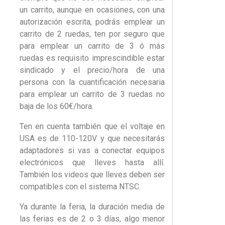
un carrito, aunque en ocasiones, con una
autorización escrita, podrás emplear un
carrito de 2 ruedas, ten por seguro que
para emplear un carrito de 3 ó más
ruedas es requisito imprescindible estar
sindicado y el precio/hora de una
persona con la cuantificación necesaria
para emplear un carrito de 3 ruedas no
baja de los 60€/hora.
Ten en cuenta también que el voltaje en
USA es de 110-120V y que necesitarás
adaptadores si vas a conectar equipos
electrónicos que lleves hasta allí.
También los videos que lleves deben ser
compatibles con el sistema NTSC.
Ya durante la feria, la duración media de
las ferias es de 2 o 3 días, algo menor