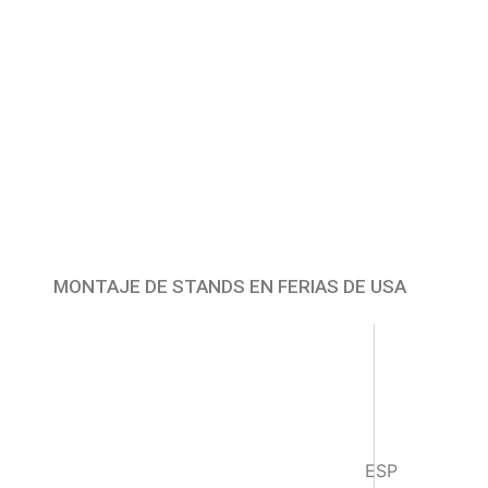
MONTAJE DE STANDS EN FERIAS DE USA
ESP