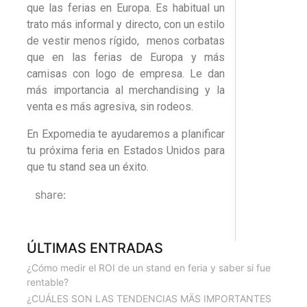
que las ferias en Europa. Es habitual un
trato más informal y directo, con un estilo
de vestir menos rígido, menos corbatas
que en las ferias de Europa y más
camisas con logo de empresa. Le dan
más importancia al merchandising y la
venta es más agresiva, sin rodeos.
En Expomedia te ayudaremos a planificar
tu próxima feria en Estados Unidos para
que tu stand sea un éxito.
share:
ÚLTIMAS ENTRADAS
¿Cómo medir el ROI de un stand en feria y saber si fue
rentable?
¿CUÁLES SON LAS TENDENCIAS MÄS IMPORTANTES