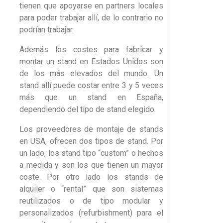
tienen que apoyarse en partners locales
para poder trabajar allí, de lo contrario no
podrían trabajar.
Además los costes para fabricar y
montar un stand en Estados Unidos son
de los más elevados del mundo. Un
stand allí puede costar entre 3 y 5 veces
más que un stand en España,
dependiendo del tipo de stand elegido.
Los proveedores de montaje de stands
en USA, ofrecen dos tipos de stand. Por
un lado, los stand tipo “custom” o hechos
a medida y son los que tienen un mayor
coste. Por otro lado los stands de
alquiler o “rental” que son sistemas
reutilizados o de tipo modular y
personalizados (refurbishment) para el