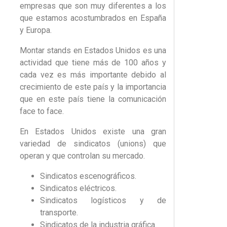
empresas que son muy diferentes a los
que estamos acostumbrados en España
y Europa.
Montar stands en Estados Unidos es una
actividad que tiene más de 100 años y
cada vez es más importante debido al
crecimiento de este país y la importancia
que en este país tiene la comunicación
face to face.
En Estados Unidos existe una gran
variedad de sindicatos (unions) que
operan y que controlan su mercado.
Sindicatos escenográficos.
Sindicatos eléctricos.
Sindicatos logísticos y de
transporte.
Sindicatos de la industria gráfica.