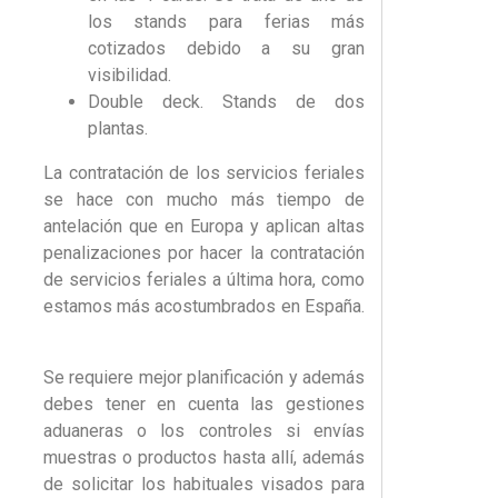
los stands para ferias más
cotizados debido a su gran
visibilidad.
Double deck. Stands de dos
plantas.
La contratación de los servicios feriales
se hace con mucho más tiempo de
antelación que en Europa y aplican altas
penalizaciones por hacer la contratación
de servicios feriales a última hora, como
estamos más acostumbrados en España.
Se requiere mejor planificación y además
debes tener en cuenta las gestiones
aduaneras o los controles si envías
muestras o productos hasta allí, además
de solicitar los habituales visados para