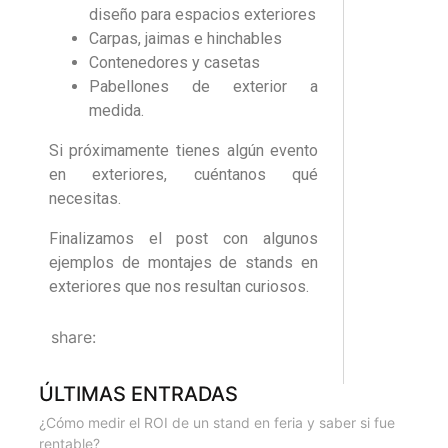
diseño para espacios exteriores
Carpas, jaimas e hinchables
Contenedores y casetas
Pabellones de exterior a
medida.
Si próximamente tienes algún evento
en exteriores, cuéntanos qué
necesitas.
Finalizamos el post con algunos
ejemplos de montajes de stands en
exteriores que nos resultan curiosos.
share:
ÚLTIMAS ENTRADAS
¿Cómo medir el ROI de un stand en feria y saber si fue
rentable?