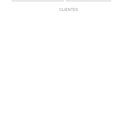
CLIENTES