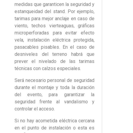
medidas que garanticen la seguridad y
estanqueidad del stand. Por ejemplo,
tarimas para mejor anclaje en caso de
viento, techos vierteaguas, gráficas
microperforadas para evitar efecto
vela, instalación eléctrica protegida,
pasacables pisables. En el caso de
desniveles del terreno habrá que
prever el nivelado de las tarimas
técnicas con calzos especiales.
Será necesario personal de seguridad
durante el montaje y toda la duración
del evento, para garantizar la
seguridad frente al vandalismo y
controlar el acceso.
Si no hay acometida eléctrica cercana
en el punto de instalación o esta es