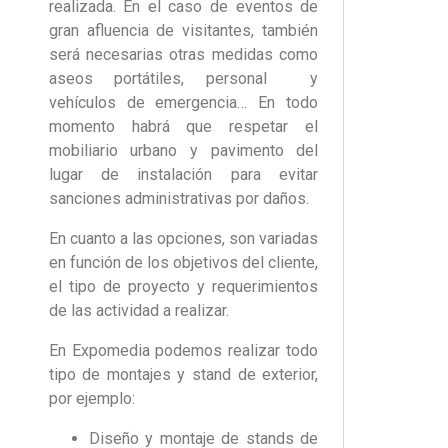
realizada. En el caso de eventos de
gran afluencia de visitantes, también
será necesarias otras medidas como
aseos portátiles, personal y
vehículos de emergencia… En todo
momento habrá que respetar el
mobiliario urbano y pavimento del
lugar de instalación para evitar
sanciones administrativas por daños.
En cuanto a las opciones, son variadas
en función de los objetivos del cliente,
el tipo de proyecto y requerimientos
de las actividad a realizar.
En Expomedia podemos realizar todo
tipo de montajes y stand de exterior,
por ejemplo:
Diseño y montaje de stands de