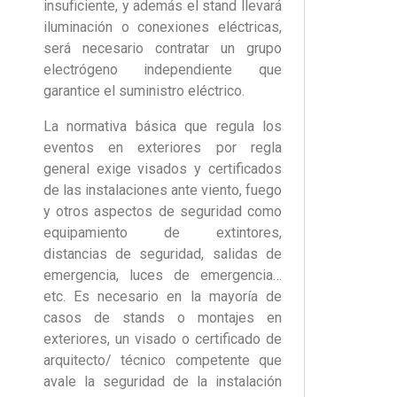
insuficiente, y además el stand llevará
iluminación o conexiones eléctricas,
será necesario contratar un grupo
electrógeno independiente que
garantice el suministro eléctrico.
La normativa básica que regula los
eventos en exteriores por regla
general exige visados y certificados
de las instalaciones ante viento, fuego
y otros aspectos de seguridad como
equipamiento de extintores,
distancias de seguridad, salidas de
emergencia, luces de emergencia…
etc. Es necesario en la mayoría de
casos de stands o montajes en
exteriores, un visado o certificado de
arquitecto/ técnico competente que
avale la seguridad de la instalación