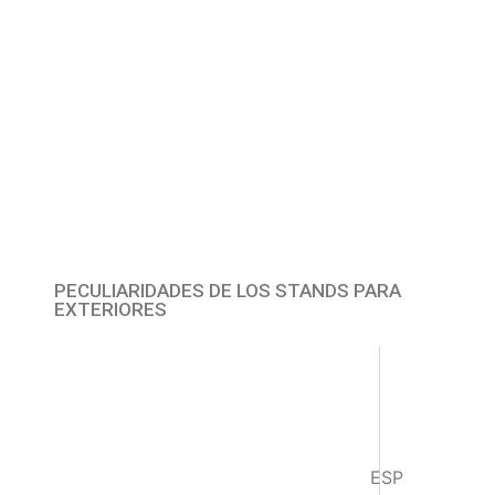
PECULIARIDADES DE LOS STANDS PARA
EXTERIORES
ESP