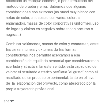
solicitado un enfoque concreto, o por el resultado del
método de prueba y error. Sabemos que algunas
combinaciones son exitosas (un stand muy blanco con
notas de color, un espacio con varios colores
engamados, masas de color corporativas uniformes, uso
de logos y claims en negativo sobre tonos oscuros o
negros…)
Combinar volúmenes, masas de color y contrastes, entre
las caras internas y externas de las formas
constructivas, nos permitirá acercarnos a esa
combinación de equilibrio sensorial que consideraremos
acertada y atractiva. En este sentido, esta capacidad de
valorar el resultado estético perfilaría “el gusto” como el
resultado de un proceso experimental, tanto en el nivel
de la elaboración del proyecto, como atesorado por la
propia trayectoria profesional.
share: