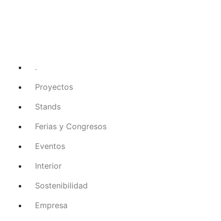
.
Proyectos
Stands
Ferias y Congresos
Eventos
Interior
Sostenibilidad
Empresa