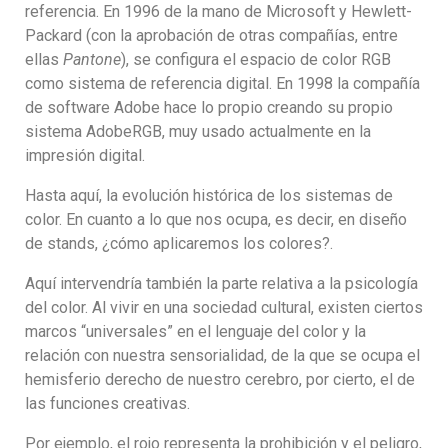
referencia. En 1996 de la mano de Microsoft y Hewlett-
Packard (con la aprobación de otras compañías, entre
ellas
Pantone
), se configura el espacio de color RGB
como sistema de referencia digital. En 1998 la compañía
de software Adobe hace lo propio creando su propio
sistema AdobeRGB, muy usado actualmente en la
impresión digital.
Hasta aquí, la evolución histórica de los sistemas de
color. En cuanto a lo que nos ocupa, es decir, en diseño
de stands, ¿cómo aplicaremos los colores?.
Aquí intervendría también la parte relativa a la psicología
del color. Al vivir en una sociedad cultural, existen ciertos
marcos “universales” en el lenguaje del color y la
relación con nuestra sensorialidad, de la que se ocupa el
hemisferio derecho de nuestro cerebro, por cierto, el de
las funciones creativas.
Por ejemplo, el rojo representa la prohibición y el peligro,