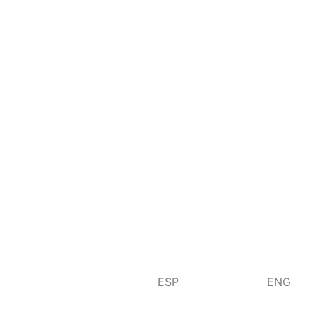
ESP
ENG