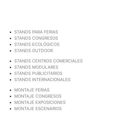
STANDS PARA FERIAS
STANDS CONGRESOS
STANDS ECOLÓGICOS
STANDS OUTDOOR
STANDS CENTROS COMERCIALES
STANDS MODULARES
STANDS PUBLICITARIOS
STANDS INTERNACIONALES
MONTAJE FERIAS
MONTAJE CONGRESOS
MONTAJE EXPOSICIONES
MONTAJE ESCENARIOS