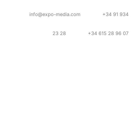
info@expo-media.com
+34 91 934
23 28
+34 615 28 96 07