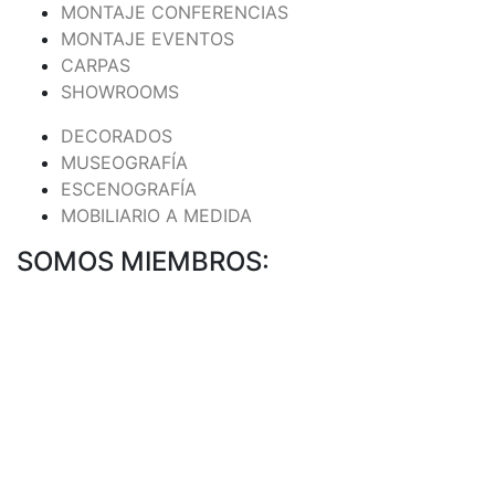
MONTAJE CONFERENCIAS
MONTAJE EVENTOS
CARPAS
SHOWROOMS
DECORADOS
MUSEOGRAFÍA
ESCENOGRAFÍA
MOBILIARIO A MEDIDA
SOMOS MIEMBROS: