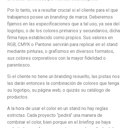
Por lo tanto, va a resultar crucial si el cliente para el que
trabajamos posee un
branding
de marca. Deberemos
fijarnos en las especificaciones que a tal uso, ya sea del
logotipo, o de los colores primarios y secundarios, dicha
firma haya establecido como propios. Sus valores en
RGB, CMYK o Pantone servirán para replicar en el stand
mediante pinturas, o grafismos en diversos formatos,
sus colores corporativos con la mayor fidelidad o
parentesco.
Si el cliente no tiene un branding resuelto, las pistas nos
las darán entonces la combinación de colores que tenga
su logotipo, su página web, o quizás su catálogo de
productos.
A la hora de usar el color en un stand no hay reglas
estrictas. Cada proyecto “pedirá” una manera de
combinar el color, bien porque en el
briefing
se haya