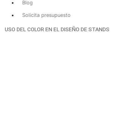
Blog
Solicita presupuesto
USO DEL COLOR EN EL DISEÑO DE STANDS