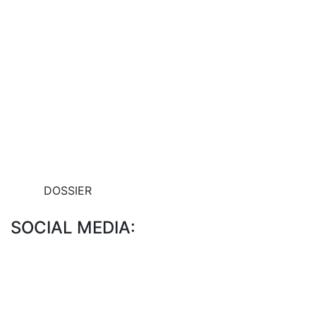
DOSSIER
SOCIAL MEDIA: