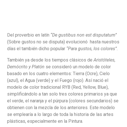
Del proverbio en latín
“De gustibus non est disputatum”
(Sobre gustos no se disputa) evolucionó hasta nuestros
días el también dicho popular
“Para gustos, los colores”.
También ya desde los tiempos clásicos de
Aristóteles,
Demócrito y Platón
se consideró un modelo de color
basado en los cuatro elementos: Tierra (Ocre), Cielo
(azul), el Agua (verde) y el Fuego (rojo). Así nació el
modelo de color tradicional RYB (Red, Yellow, Blue),
simplificándolo a tan solo tres colores primarios ya que
el verde, el naranja y el púrpura (colores secundarios) se
obtienen con la mezcla de los anteriores. Este modelo
se emplearía a lo largo de toda la historia de las artes
plásticas, especialmente en la Pintura.